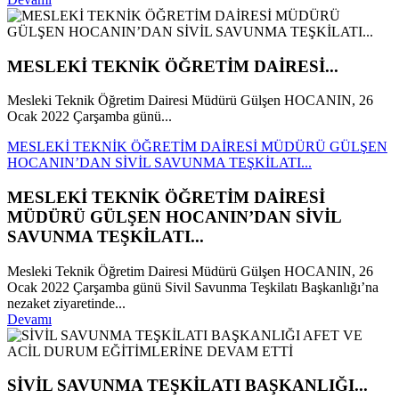
MESLEKİ TEKNİK ÖĞRETİM DAİRESİ...
Mesleki Teknik Öğretim Dairesi Müdürü Gülşen HOCANIN, 26
Ocak 2022 Çarşamba günü...
MESLEKİ TEKNİK ÖĞRETİM DAİRESİ MÜDÜRÜ GÜLŞEN
HOCANIN’DAN SİVİL SAVUNMA TEŞKİLATI...
MESLEKİ TEKNİK ÖĞRETİM DAİRESİ
MÜDÜRÜ GÜLŞEN HOCANIN’DAN SİVİL
SAVUNMA TEŞKİLATI...
Mesleki Teknik Öğretim Dairesi Müdürü Gülşen HOCANIN, 26
Ocak 2022 Çarşamba günü Sivil Savunma Teşkilatı Başkanlığı’na
nezaket ziyaretinde...
Devamı
SİVİL SAVUNMA TEŞKİLATI BAŞKANLIĞI...