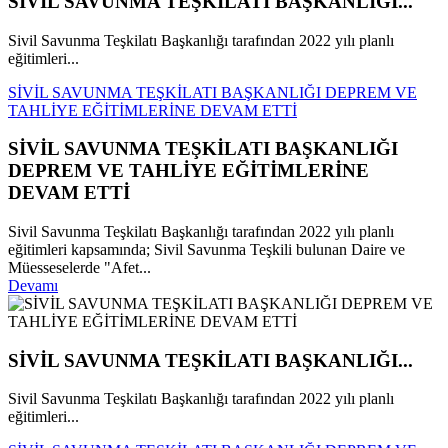
SİVİL SAVUNMA TEŞKİLATI BAŞKANLIĞI...
Sivil Savunma Teşkilatı Başkanlığı tarafından 2022 yılı planlı
eğitimleri...
SİVİL SAVUNMA TEŞKİLATI BAŞKANLIĞI DEPREM VE
TAHLİYE EĞİTİMLERİNE DEVAM ETTİ
SİVİL SAVUNMA TEŞKİLATI BAŞKANLIĞI
DEPREM VE TAHLİYE EĞİTİMLERİNE
DEVAM ETTİ
Sivil Savunma Teşkilatı Başkanlığı tarafından 2022 yılı planlı
eğitimleri kapsamında; Sivil Savunma Teşkili bulunan Daire ve
Müesseselerde "Afet...
Devamı
SİVİL SAVUNMA TEŞKİLATI BAŞKANLIĞI...
Sivil Savunma Teşkilatı Başkanlığı tarafından 2022 yılı planlı
eğitimleri...