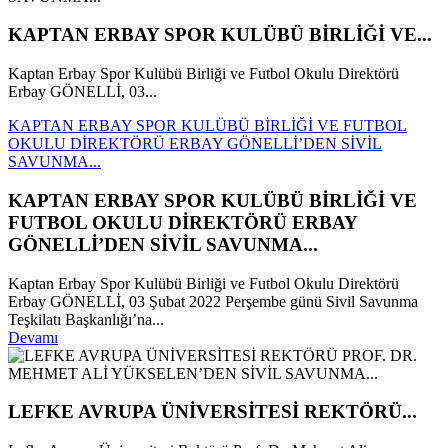
KAPTAN ERBAY SPOR KULÜBÜ BİRLİĞİ VE...
Kaptan Erbay Spor Kulübü Birliği ve Futbol Okulu Direktörü
Erbay GÖNELLİ, 03...
KAPTAN ERBAY SPOR KULÜBÜ BİRLİĞİ VE FUTBOL
OKULU DİREKTÖRÜ ERBAY GÖNELLİ’DEN SİVİL
SAVUNMA...
KAPTAN ERBAY SPOR KULÜBÜ BİRLİĞİ VE
FUTBOL OKULU DİREKTÖRÜ ERBAY
GÖNELLİ’DEN SİVİL SAVUNMA...
Kaptan Erbay Spor Kulübü Birliği ve Futbol Okulu Direktörü
Erbay GÖNELLİ, 03 Şubat 2022 Perşembe günü Sivil Savunma
Teşkilatı Başkanlığı’na...
Devamı
LEFKE AVRUPA ÜNİVERSİTESİ REKTÖRÜ...