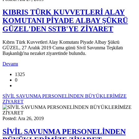
KIBRIS TÜRK KUVVETLERİ ALAY
KOMUTANI PİYADE ALBAY ŞÜKRÜ
GÜZEL'DEN SSTB'YE ZİYARET
Kıbrıs Türk Kuvvetleri Alay Komutanı Piyade Albay Şükrü
GÜZEL, 27 Aralık 2019 Cuma günü Sivil Savunma Teşkilatı
Başkanlığı'na nezaket ziyaretinde bulundu.
Devamı
1325
0
SİVİL SAVUNMA PERSONELİNDEN BÜYÜKLERİMİZE
ZİYARET
Posted: Ara 26, 2019
SİVİL SAVUNMA PERSONELİNDEN