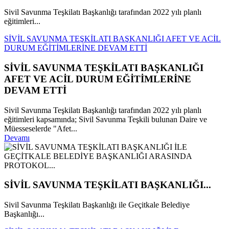
Sivil Savunma Teşkilatı Başkanlığı tarafından 2022 yılı planlı
eğitimleri...
SİVİL SAVUNMA TEŞKİLATI BAŞKANLIĞI AFET VE ACİL
DURUM EĞİTİMLERİNE DEVAM ETTİ
SİVİL SAVUNMA TEŞKİLATI BAŞKANLIĞI
AFET VE ACİL DURUM EĞİTİMLERİNE
DEVAM ETTİ
Sivil Savunma Teşkilatı Başkanlığı tarafından 2022 yılı planlı
eğitimleri kapsamında; Sivil Savunma Teşkili bulunan Daire ve
Müesseselerde "Afet...
Devamı
SİVİL SAVUNMA TEŞKİLATI BAŞKANLIĞI...
Sivil Savunma Teşkilatı Başkanlığı ile Geçitkale Belediye
Başkanlığı...