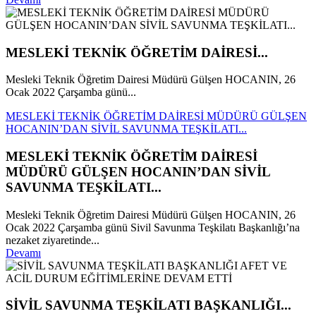
MESLEKİ TEKNİK ÖĞRETİM DAİRESİ...
Mesleki Teknik Öğretim Dairesi Müdürü Gülşen HOCANIN, 26
Ocak 2022 Çarşamba günü...
MESLEKİ TEKNİK ÖĞRETİM DAİRESİ MÜDÜRÜ GÜLŞEN
HOCANIN’DAN SİVİL SAVUNMA TEŞKİLATI...
MESLEKİ TEKNİK ÖĞRETİM DAİRESİ
MÜDÜRÜ GÜLŞEN HOCANIN’DAN SİVİL
SAVUNMA TEŞKİLATI...
Mesleki Teknik Öğretim Dairesi Müdürü Gülşen HOCANIN, 26
Ocak 2022 Çarşamba günü Sivil Savunma Teşkilatı Başkanlığı’na
nezaket ziyaretinde...
Devamı
SİVİL SAVUNMA TEŞKİLATI BAŞKANLIĞI...