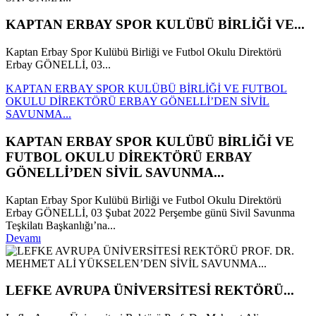
KAPTAN ERBAY SPOR KULÜBÜ BİRLİĞİ VE...
Kaptan Erbay Spor Kulübü Birliği ve Futbol Okulu Direktörü
Erbay GÖNELLİ, 03...
KAPTAN ERBAY SPOR KULÜBÜ BİRLİĞİ VE FUTBOL
OKULU DİREKTÖRÜ ERBAY GÖNELLİ’DEN SİVİL
SAVUNMA...
KAPTAN ERBAY SPOR KULÜBÜ BİRLİĞİ VE
FUTBOL OKULU DİREKTÖRÜ ERBAY
GÖNELLİ’DEN SİVİL SAVUNMA...
Kaptan Erbay Spor Kulübü Birliği ve Futbol Okulu Direktörü
Erbay GÖNELLİ, 03 Şubat 2022 Perşembe günü Sivil Savunma
Teşkilatı Başkanlığı’na...
Devamı
LEFKE AVRUPA ÜNİVERSİTESİ REKTÖRÜ...