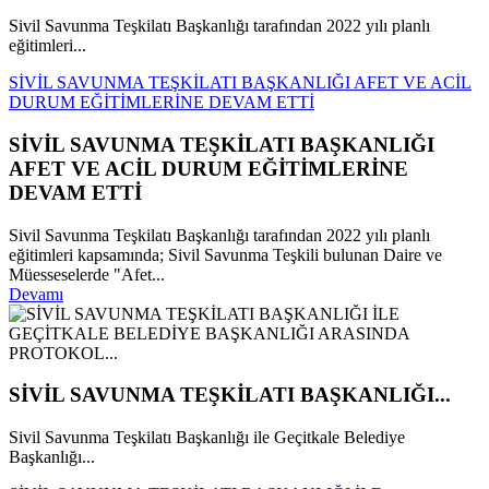
Sivil Savunma Teşkilatı Başkanlığı tarafından 2022 yılı planlı
eğitimleri...
SİVİL SAVUNMA TEŞKİLATI BAŞKANLIĞI AFET VE ACİL
DURUM EĞİTİMLERİNE DEVAM ETTİ
SİVİL SAVUNMA TEŞKİLATI BAŞKANLIĞI
AFET VE ACİL DURUM EĞİTİMLERİNE
DEVAM ETTİ
Sivil Savunma Teşkilatı Başkanlığı tarafından 2022 yılı planlı
eğitimleri kapsamında; Sivil Savunma Teşkili bulunan Daire ve
Müesseselerde "Afet...
Devamı
SİVİL SAVUNMA TEŞKİLATI BAŞKANLIĞI...
Sivil Savunma Teşkilatı Başkanlığı ile Geçitkale Belediye
Başkanlığı...