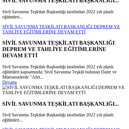
SİVİL SAVUNMA TEŞKİLATI BAŞKANLIĞI...
Sivil Savunma Teşkilatı Başkanlığı tarafından 2022 yılı planlı
eğitimleri...
SİVİL SAVUNMA TEŞKİLATI BAŞKANLIĞI DEPREM VE
TAHLİYE EĞİTİMLERİNE DEVAM ETTİ
SİVİL SAVUNMA TEŞKİLATI BAŞKANLIĞI
DEPREM VE TAHLİYE EĞİTİMLERİNE
DEVAM ETTİ
Sivil Savunma Teşkilatı Başkanlığı tarafından 2022 yılı planlı
eğitimleri kapsamında; Sivil Savunma Teşkili bulunan Daire ve
Müesseselerde "Afet...
Devamı
SİVİL SAVUNMA TEŞKİLATI BAŞKANLIĞI...
Sivil Savunma Teşkilatı Başkanlığı tarafından 2022 yılı planlı
eğitimleri...