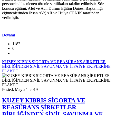
personele düzenlenen törenle sertifikaları takdim edilmiştir. Söz
konusu eğitimi, Afet ve Acil Durum Eğitim Dairesi Başkanlığı
eğitmenlerinden İhsan AVŞAR ve Hülya CENİK tarafından
verilmiştir.
Devamı
1182
0
KUZEY KIBRIS SİGORTA VE REASÜRANS ŞİRKETLER
BİRLİĞİNDEN SİVİL SAVUNMA VE İTFAİYE EKİPLERİNE
PLAKET
Posted: May 24, 2019
KUZEY KIBRIS SİGORTA VE
REASÜRANS ŞİRKETLER
BİRLİĞİNDEN SİVİL SAVUNMA VE