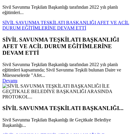
Sivil Savunma Teşkilatı Başkanlığı tarafından 2022 yılı planlı
eğitimleri...
SİVİL SAVUNMA TEŞKİLATI BAŞKANLIĞI AFET VE ACİL
DURUM EĞİTİMLERİNE DEVAM ETTİ
SİVİL SAVUNMA TEŞKİLATI BAŞKANLIĞI
AFET VE ACİL DURUM EĞİTİMLERİNE
DEVAM ETTİ
Sivil Savunma Teşkilatı Başkanlığı tarafından 2022 yılı planlı
eğitimleri kapsamında; Sivil Savunma Teşkili bulunan Daire ve
Müesseselerde "Afet...
Devamı
SİVİL SAVUNMA TEŞKİLATI BAŞKANLIĞI...
Sivil Savunma Teşkilatı Başkanlığı ile Geçitkale Belediye
Başkanlığı...