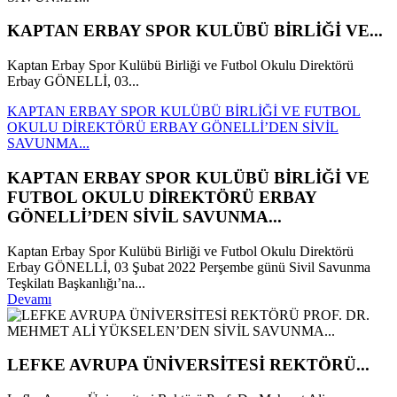
KAPTAN ERBAY SPOR KULÜBÜ BİRLİĞİ VE...
Kaptan Erbay Spor Kulübü Birliği ve Futbol Okulu Direktörü
Erbay GÖNELLİ, 03...
KAPTAN ERBAY SPOR KULÜBÜ BİRLİĞİ VE FUTBOL
OKULU DİREKTÖRÜ ERBAY GÖNELLİ’DEN SİVİL
SAVUNMA...
KAPTAN ERBAY SPOR KULÜBÜ BİRLİĞİ VE
FUTBOL OKULU DİREKTÖRÜ ERBAY
GÖNELLİ’DEN SİVİL SAVUNMA...
Kaptan Erbay Spor Kulübü Birliği ve Futbol Okulu Direktörü
Erbay GÖNELLİ, 03 Şubat 2022 Perşembe günü Sivil Savunma
Teşkilatı Başkanlığı’na...
Devamı
LEFKE AVRUPA ÜNİVERSİTESİ REKTÖRÜ...