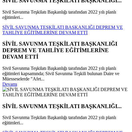
SİVİL SAVUNMA TEŞKİLATI BAŞKANLIĞI...
Sivil Savunma Teşkilatı Başkanlığı tarafından 2022 yılı planlı
eğitimleri...
SİVİL SAVUNMA TEŞKİLATI BAŞKANLIĞI DEPREM VE
TAHLİYE EĞİTİMLERİNE DEVAM ETTİ
SİVİL SAVUNMA TEŞKİLATI BAŞKANLIĞI
DEPREM VE TAHLİYE EĞİTİMLERİNE
DEVAM ETTİ
Sivil Savunma Teşkilatı Başkanlığı tarafından 2022 yılı planlı
eğitimleri kapsamında; Sivil Savunma Teşkili bulunan Daire ve
Müesseselerde "Afet...
Devamı
SİVİL SAVUNMA TEŞKİLATI BAŞKANLIĞI...
Sivil Savunma Teşkilatı Başkanlığı tarafından 2022 yılı planlı
eğitimleri...