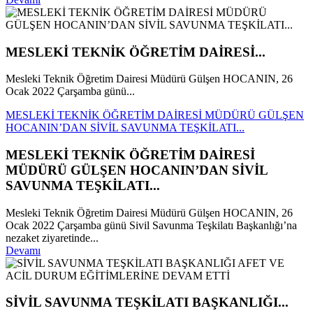
MESLEKİ TEKNİK ÖĞRETİM DAİRESİ...
Mesleki Teknik Öğretim Dairesi Müdürü Gülşen HOCANIN, 26
Ocak 2022 Çarşamba günü...
MESLEKİ TEKNİK ÖĞRETİM DAİRESİ MÜDÜRÜ GÜLŞEN
HOCANIN’DAN SİVİL SAVUNMA TEŞKİLATI...
MESLEKİ TEKNİK ÖĞRETİM DAİRESİ
MÜDÜRÜ GÜLŞEN HOCANIN’DAN SİVİL
SAVUNMA TEŞKİLATI...
Mesleki Teknik Öğretim Dairesi Müdürü Gülşen HOCANIN, 26
Ocak 2022 Çarşamba günü Sivil Savunma Teşkilatı Başkanlığı’na
nezaket ziyaretinde...
Devamı
SİVİL SAVUNMA TEŞKİLATI BAŞKANLIĞI...