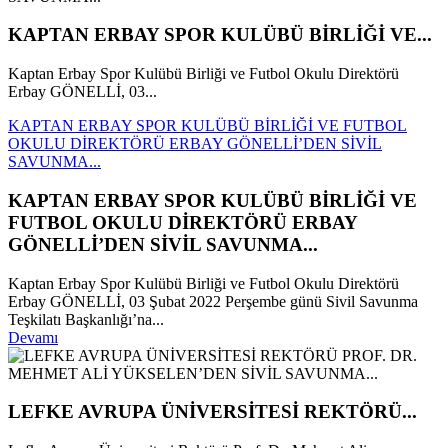
KAPTAN ERBAY SPOR KULÜBÜ BİRLİĞİ VE...
Kaptan Erbay Spor Kulübü Birliği ve Futbol Okulu Direktörü
Erbay GÖNELLİ, 03...
KAPTAN ERBAY SPOR KULÜBÜ BİRLİĞİ VE FUTBOL
OKULU DİREKTÖRÜ ERBAY GÖNELLİ’DEN SİVİL
SAVUNMA...
KAPTAN ERBAY SPOR KULÜBÜ BİRLİĞİ VE
FUTBOL OKULU DİREKTÖRÜ ERBAY
GÖNELLİ’DEN SİVİL SAVUNMA...
Kaptan Erbay Spor Kulübü Birliği ve Futbol Okulu Direktörü
Erbay GÖNELLİ, 03 Şubat 2022 Perşembe günü Sivil Savunma
Teşkilatı Başkanlığı’na...
Devamı
LEFKE AVRUPA ÜNİVERSİTESİ REKTÖRÜ...